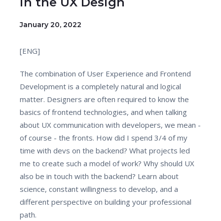
in the UX Design
January 20, 2022
[ENG]
The combination of User Experience and Frontend
Development is a completely natural and logical
matter. Designers are often required to know the
basics of frontend technologies, and when talking
about UX communication with developers, we mean -
of course - the fronts. How did I spend 3/4 of my
time with devs on the backend? What projects led
me to create such a model of work? Why should UX
also be in touch with the backend? Learn about
science, constant willingness to develop, and a
different perspective on building your professional
path.