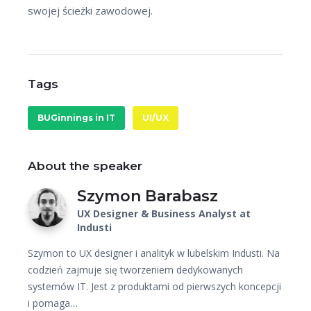
swojej ścieżki zawodowej.
Tags
BUGinnings in IT
UI/UX
About the speaker
Szymon Barabasz
UX Designer & Business Analyst at
Industi
Szymon to UX designer i analityk w lubelskim Industi. Na
codzień zajmuje się tworzeniem dedykowanych
systemów IT. Jest z produktami od pierwszych koncepcji
i pomaga…