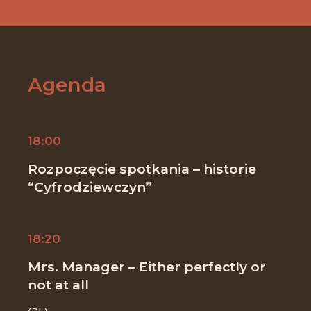
Agenda
18:00
Rozpoczęcie spotkania – historie
“Cyfrodziewczyn”
18:20
Mrs. Manager – Either perfectly or
not at all