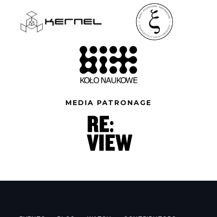
MEDIA PATRONAGE