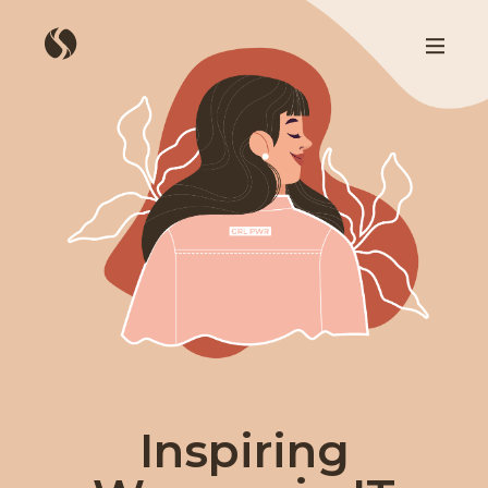
Inspiring