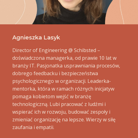
Agnieszka Lasyk
Director of Engineering @ Schibsted –
doświadczona managerka, od prawie 10 lat w
branży IT. Pasjonatka usprawniania procesów,
dobrego feedbacku i bezpieczeństwa
psychologicznego w organizacji. Leaderka-
mentorka, która w ramach różnych inicjatyw
pomaga kobietom wejść w branżę
technologiczną. Lubi pracować z ludźmi i
wspierać ich w rozwoju, budować zespoły i
zmieniać organizację na lepsze. Wierzy w siłę
zaufania i empatii.