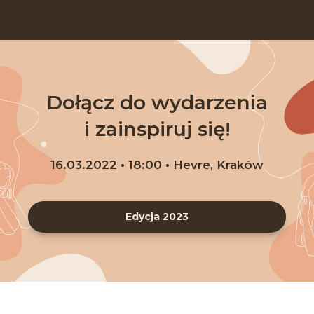
Dołącz do wydarzenia
i zainspiruj się!
16.03.2022 • 18:00 • Hevre, Kraków
Edycja 2023