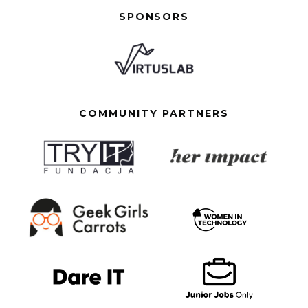
SPONSORS
COMMUNITY PARTNERS