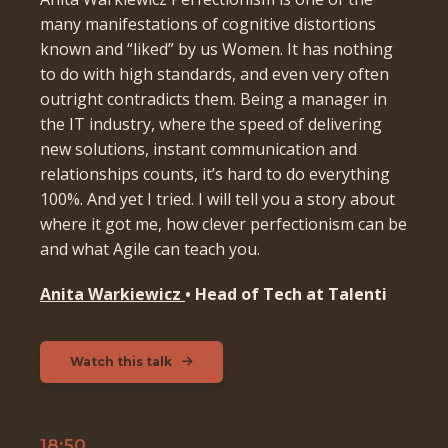
many manifestations of cognitive distortions
known and “liked” by us Women. It has nothing
to do with high standards, and even very often
outright contradicts them. Being a manager in
the IT industry, where the speed of delivering
new solutions, instant communication and
relationships counts, it’s hard to do everything
100%. And yet I tried. I will tell you a story about
where it got me, how clever perfectionism can be
and what Agile can teach you.
Anita Warkiewicz
• Head of Tech at Talenti
Watch this talk
18:50