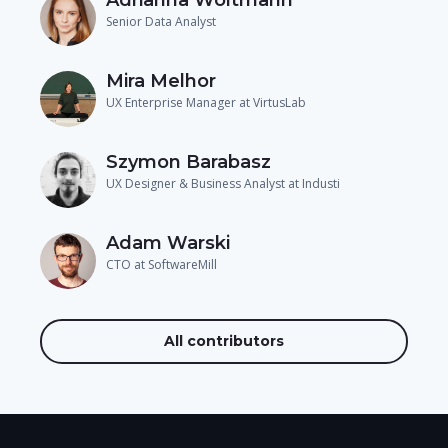
Senior Data Analyst
Mira Melhor
UX Enterprise Manager at VirtusLab
Szymon Barabasz
UX Designer & Business Analyst at Industi
Adam Warski
CTO at SoftwareMill
All contributors